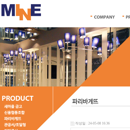
작성일 : 24-05-08 16:36