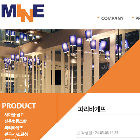
작성일 : 24-05-08 16:35