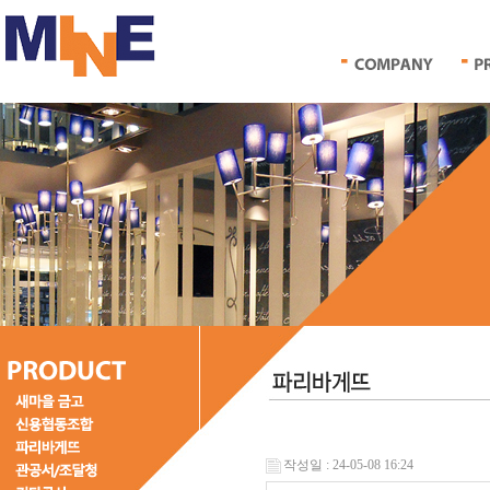
작성일 : 24-05-08 16:24