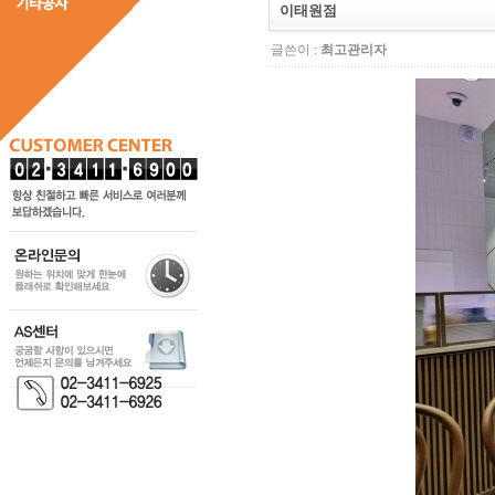
이태원점
글쓴이 :
최고관리자