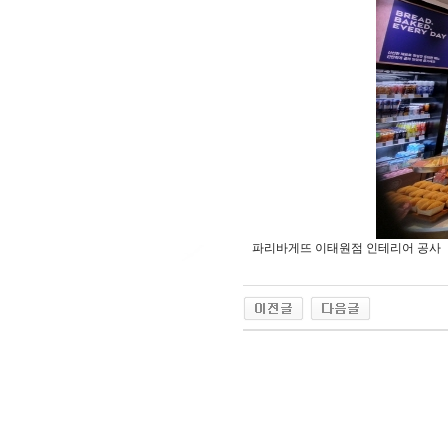
파리바게뜨 이태원점 인테리어 공사