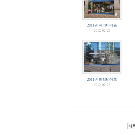
2011년 파리바게뜨
2012-02-23
2011년 파리바게뜨
2012-02-23