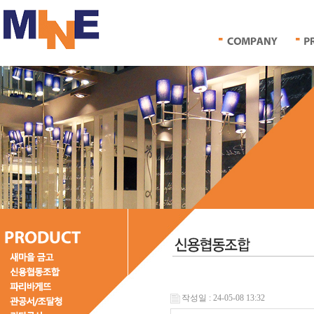
작성일 : 24-05-08 13:32