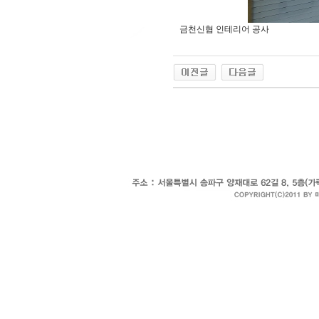
금천신협 인테리어 공사