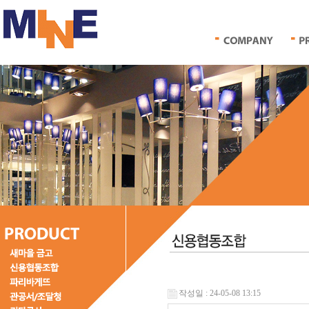
작성일 : 24-05-08 13:15