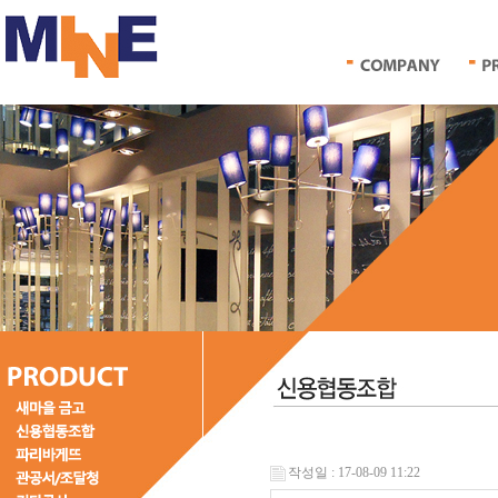
작성일 : 17-08-09 11:22