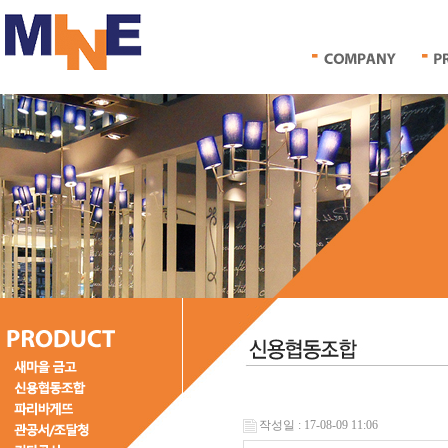
작성일 : 17-08-09 11:06